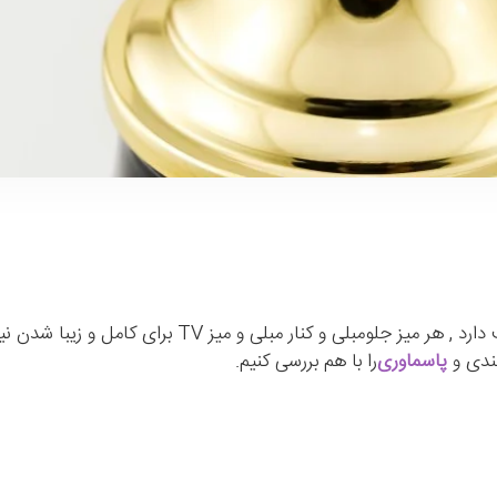
ی و کنار مبلی و میز TV برای کامل و زیبا شدن نیاز به
کندی و
پاسماوری
را با هم بررسی کنیم.