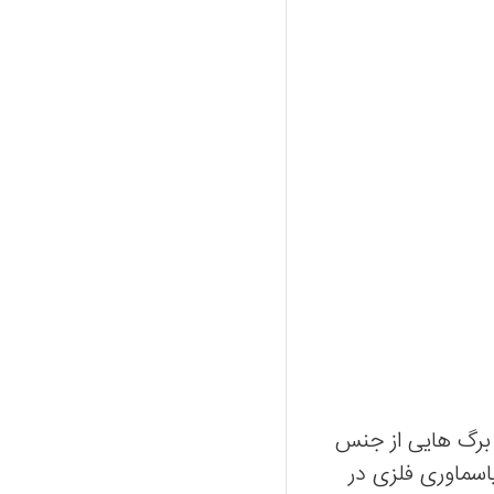
 برگ هایی از جنس
پاسماوری فلزی در