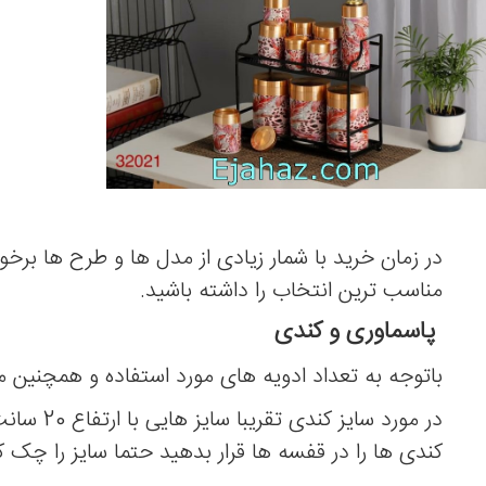
در زمان خرید با شمار زیادی از مدل ها و طرح ها برخو
مناسب ترین انتخاب را داشته باشید.
پاسماوری و کندی
باتوجه به تعداد ادویه های مورد استفاده و همچنین م
کندی ها را در قفسه ها قرار بدهید حتما سایز را چک کن