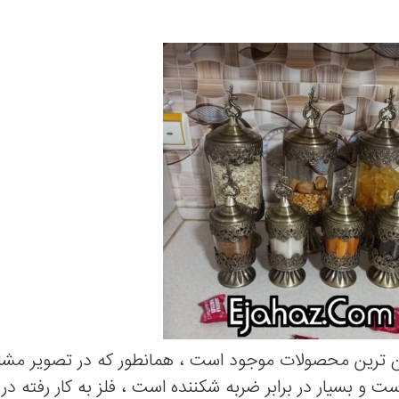
رزان ترین محصولات موجود است ، همانطور که در تصویر مش
ت و بسیار در برابر ضربه شکننده است ، فلز به کار رفته د