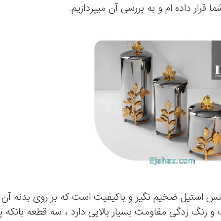
 قرار داده ام و به بررسی آن میپردازیم.
جنس استیل ضخیم نگیر و باکیفیت است که بر روی بدنه آن
نگ و زنگ زدگی مقاومت بسیار بالایی دارد ، سه قطعه بانکه 