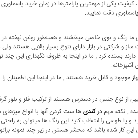
 کیفیت یکی از مهمترین پارامترها در زمان خرید پاسماوری ا
پاسماوری دقت نمایید.
ما رنگ و بوی خاصی میخشند و همینطور روغن نهفته در آن
وانی دارند بسنده کرد , ما در اینجا به ظروف نگهداری این چند ن
 آشپزخانه.
از
موجود و قابل خرید هستند , ما در اینجا این اطمینان را 
بی از نوع جنس در دسترس هستند از ترکیب فلز و بلور گرفت
ه , نکته مهم در
کندی
ها ست کردن آنها با انواع میزهای
و یا طوسی را انتخاب کنید این رنگ ها میتونن به راحتی 
 این کار شده باشد که محشر هستن در زیر چند نمونه براتون