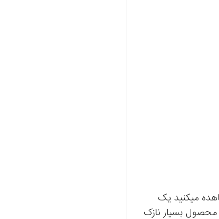
اهده میکنید یک
ر محصول بسیار نازک