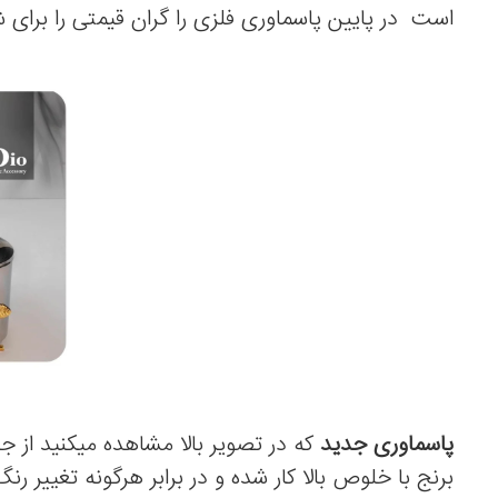
است در پایین پاسماوری فلزی را گران قیمتی را برای شما
پاسماوری جدید
که در تصویر بالا مشاهده میکنید از 
برنج با خلوص بالا کار شده و در برابر هرگونه تغییر ر