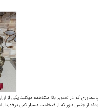
پاسماوری که در تصویر بالا مشاهده میکنید یکی از ا
بدنه از جنس بلور که از ضخامت بسیار کمی برخوردار اس