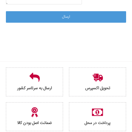
ارسال
تحویل اکسپرس
ارسال به سرتاسر کشور
پرداخت در محل
ضمانت اصل بودن کالا