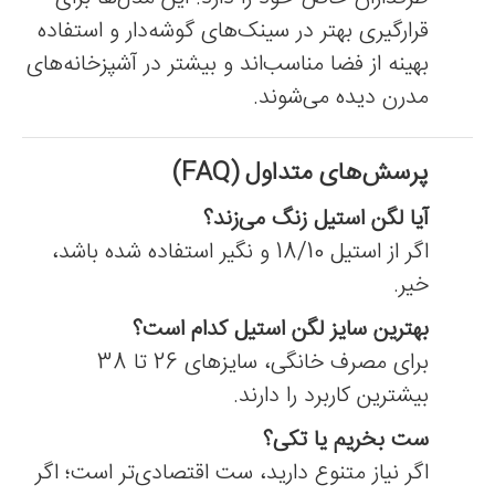
قرارگیری بهتر در سینک‌های گوشه‌دار و استفاده
بهینه از فضا مناسب‌اند و بیشتر در آشپزخانه‌های
مدرن دیده می‌شوند.
پرسش‌های متداول (FAQ)
آیا لگن استیل زنگ می‌زند؟
اگر از استیل 18/10 و نگیر استفاده شده باشد،
خیر.
بهترین سایز لگن استیل کدام است؟
برای مصرف خانگی، سایزهای 26 تا 38
بیشترین کاربرد را دارند.
ست بخریم یا تکی؟
اگر نیاز متنوع دارید، ست اقتصادی‌تر است؛ اگر