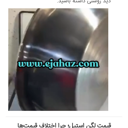
دید روشنی داشته باشید.
قیمت لگن استیل؛ چرا اختلاف قیمت‌ها