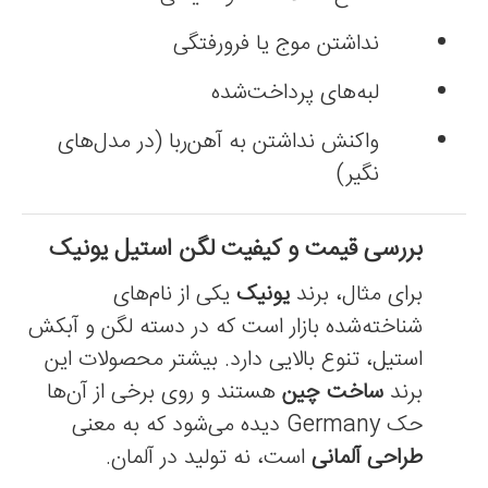
نداشتن موج یا فرورفتگی
لبه‌های پرداخت‌شده
واکنش نداشتن به آهن‌ربا (در مدل‌های
نگیر)
بررسی قیمت و کیفیت لگن استیل یونیک
برای مثال، برند
یونیک
یکی از نام‌های
شناخته‌شده بازار است که در دسته لگن و آبکش
استیل، تنوع بالایی دارد. بیشتر محصولات این
برند
ساخت چین
هستند و روی برخی از آن‌ها
حک Germany دیده می‌شود که به معنی
طراحی آلمانی
است، نه تولید در آلمان.