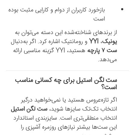
بازخورد کاربران از دوام و کارایی مثبت بوده
است
از برندهای شناخته‌شده این دسته می‌توان به
یونیک
،
YYI
و رومانتیک اشاره کرد. اگر به‌دنبال
ست ۷ پارچه
هستید، YYI گزینه مناسبی ارائه
می‌دهد.
ست لگن استیل برای چه کسانی مناسب
است؟
اگر تازه‌عروس هستید یا نمی‌خواهید درگیر
انتخاب تک‌تک سایزها شوید،
ست لگن استیل
انتخاب منطقی‌تری است. سایزبندی استاندارد
این ست‌ها بیشتر نیازهای روزمره آشپزی را