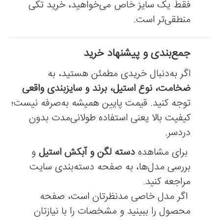
فقط یک سایز خاص می‌خواهید، خرید تکی
منطقی‌تر است.
جمع‌بندی و پیشنهاد خرید
اگر به‌دنبال خریدی مطمئن هستید، به
ضخامت، نوع استیل، برند و سایزبندی واقعی
توجه کنید. قیمت پایین همیشه به‌صرفه نیست؛
کیفیت بالا یعنی استفاده طولانی‌مدت بدون
دردسر.
برای مشاهده
دسته لگن و آبکش استیل
و
بررسی مدل‌ها، به صفحه دسته‌بندی سایت
مراجعه کنید.
اگر مدل خاصی مدنظرتان است، صفحه
محصول را ببینید و مشخصات را با نیازتان