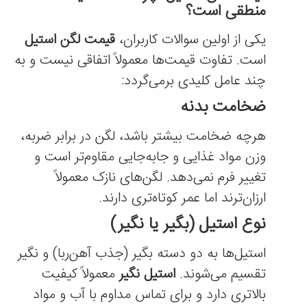
منطقی است؟
یکی از اولین سوالات کاربران،
قیمت لگن استیل
است. تفاوت قیمت‌ها معمولاً اتفاقی نیست و به
چند عامل کلیدی برمی‌گردد:
ضخامت بدنه
هرچه ضخامت بیشتر باشد، لگن در برابر ضربه،
وزن مواد غذایی و جابه‌جایی مقاوم‌تر است و
تغییر فرم نمی‌دهد. لگن‌های نازک معمولاً
ارزان‌ترند اما عمر کوتاه‌تری دارند.
نوع استیل (بگیر یا نگیر)
استیل‌ها به دو دسته بگیر (جذب آهن‌ربا) و نگیر
تقسیم می‌شوند.
استیل نگیر
معمولاً کیفیت
بالاتری دارد و برای تماس مداوم با آب و مواد