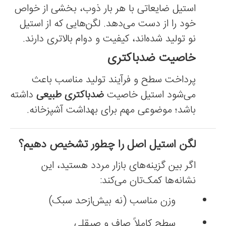
استیل ضایعاتی با هر بار ذوب، بخشی از خواص
خود را از دست می‌دهد. لگن‌هایی که از استیل
نو تولید شده‌اند، کیفیت و دوام بالاتری دارند.
خاصیت ضدباکتری
پرداخت سطح و فرآیند تولید مناسب باعث
می‌شود استیل خاصیت
ضدباکتری طبیعی
داشته
باشد؛ موضوعی مهم برای بهداشت آشپزخانه.
لگن استیل اصل را چطور تشخیص دهیم؟
اگر بین گزینه‌های بازار مردد هستید، این
نشانه‌ها کمک‌تان می‌کند:
وزن مناسب (نه بیش‌ازحد سبک)
سطح کاملاً صاف و صیقلی