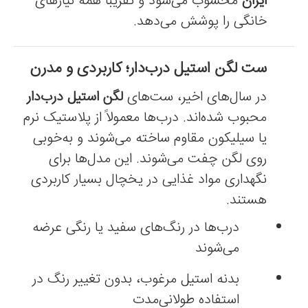
ایران
محسوب می‌شود و تقریباً همه نیازهای
خانگی را پوشش می‌دهد.
ست لگن استیل درب‌دار؛ کاربردی و مدرن
در سال‌های اخیر، ست‌های
لگن استیل درب‌دار
محبوب شده‌اند. درب‌ها معمولاً از پلاستیک نرم
یا سیلیکون مقاوم ساخته می‌شوند و به‌خوبی
روی لگن چفت می‌شوند. این مدل‌ها برای
نگهداری مواد غذایی در یخچال بسیار کاربردی
هستند.
درب‌ها در رنگ‌های سفید یا رنگی عرضه
می‌شوند
بدنه استیل مرغوب، بدون تغییر رنگ در
استفاده طولانی‌مدت