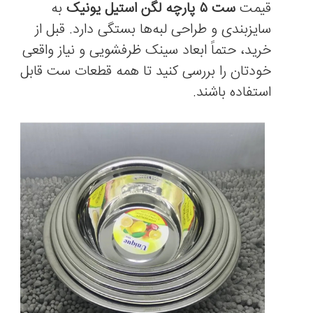
قیمت
ست ۵ پارچه لگن استیل یونیک
به
سایزبندی و طراحی لبه‌ها بستگی دارد. قبل از
خرید، حتماً ابعاد سینک ظرفشویی و نیاز واقعی
خودتان را بررسی کنید تا همه قطعات ست قابل
استفاده باشند.