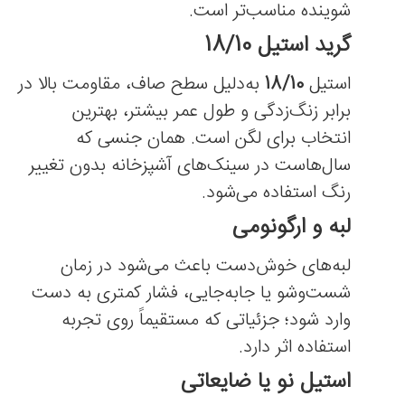
شوینده مناسب‌تر است.
گرید استیل 18/10
استیل
18/10
به‌دلیل سطح صاف، مقاومت بالا در
برابر زنگ‌زدگی و طول عمر بیشتر، بهترین
انتخاب برای لگن است. همان جنسی که
سال‌هاست در سینک‌های آشپزخانه بدون تغییر
رنگ استفاده می‌شود.
لبه و ارگونومی
لبه‌های خوش‌دست باعث می‌شود در زمان
شست‌وشو یا جابه‌جایی، فشار کمتری به دست
وارد شود؛ جزئیاتی که مستقیماً روی تجربه
استفاده اثر دارد.
استیل نو یا ضایعاتی