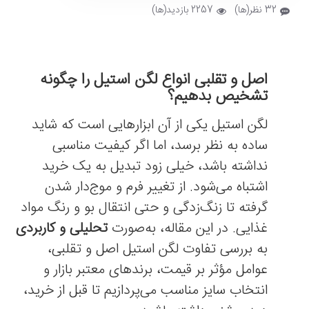
32 نظر(ها)
2257 بازدید(ها)
اصل و تقلبی انواع لگن استیل را چگونه
تشخیص بدهیم؟
لگن استیل یکی از آن ابزارهایی است که شاید
ساده به نظر برسد، اما اگر کیفیت مناسبی
نداشته باشد، خیلی زود تبدیل به یک خرید
اشتباه می‌شود. از تغییر فرم و موج‌دار شدن
گرفته تا زنگ‌زدگی و حتی انتقال بو و رنگ مواد
غذایی. در این مقاله، به‌صورت
تحلیلی و کاربردی
به بررسی تفاوت لگن استیل اصل و تقلبی،
عوامل مؤثر بر قیمت، برندهای معتبر بازار و
انتخاب سایز مناسب می‌پردازیم تا قبل از خرید،