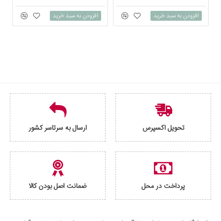
افزودن به سبد خرید
افزودن به سبد خرید
تحویل اکسپرس
ارسال به سرتاسر کشور
پرداخت در محل
ضمانت اصل بودن کالا