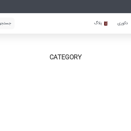
دکوری
بلاگ
CATEGORY