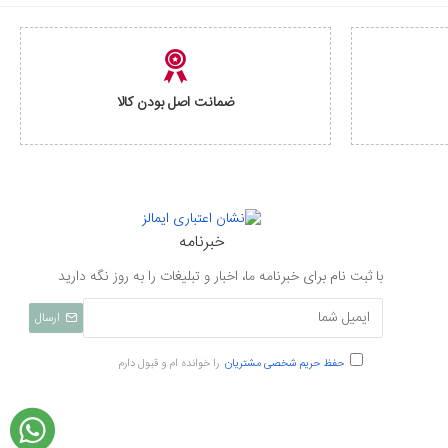
ضمانت اصل بودن کالا
خبرنامه
با ثبت نام برای خبرنامه ما، اخبار و تبلیغات را به روز نگه دارید
ارسال
حفظ حریم شخصی مشتریان
را خوانده ام و قبول دارم