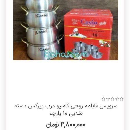
سرویس قابلمه روحی کاسیو درب پیرکس دسته
طلایی 10 پارچه
4,800,000 تومان