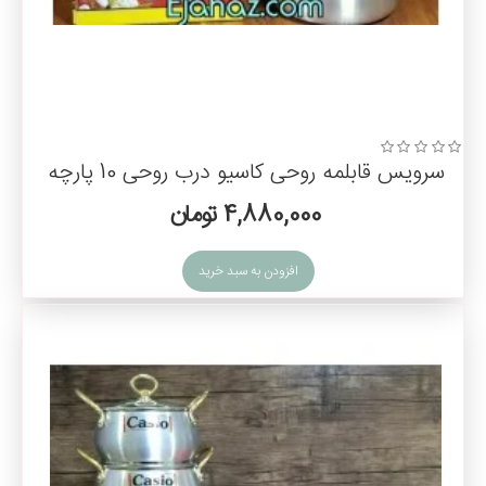
سرویس قابلمه روحی کاسیو درب روحی 10 پارچه
4,880,000 تومان
افزودن به سبد خرید