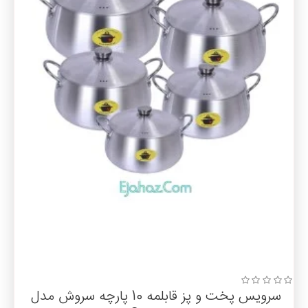
سرویس پخت و پز قابلمه 10 پارچه سروش مدل