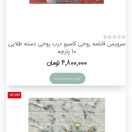
سرویس قابلمه روحی کاسیو درب روحی دسته طلایی
10 پارچه
4,800,000 تومان
افزودن به سبد خرید
تمام شد