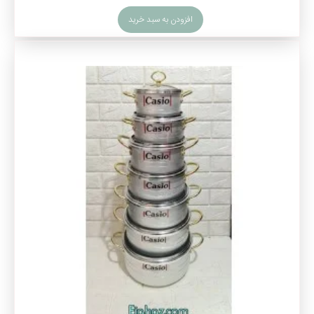
افزودن به سبد خرید