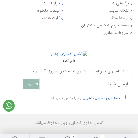
برگشتی ها
بازاریاب ها
نقشه سایت
لیست دلخواه
تولیدکنندگان
کارت هدیه
حفظ حریم شخصی مشتریان
شرایط و قوانین
خبرنامه
با ثبت نام برای خبرنامه ما، اخبار و تبلیغات را به روز نگه دارید
ارسال
حفظ حریم شخصی مشتریان
را خوانده ام و قبول دارم
تمامی حقوق نزد ایی جهاز محفوظ میباشد
0
0