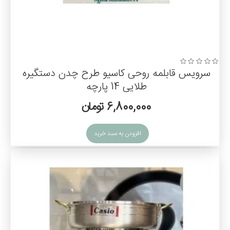
سرویس قابلمه روحی کاسیو طرح چدن دستگیره
طلایی 14 پارچه
6,800,000 تومان
افزودن به سبد خرید