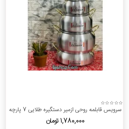
سرویس قابلمه روحی ازمیر دستگیره طلایی 7 پارچه
1,780,000 تومان