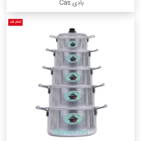
بادی Cas
تمام شد