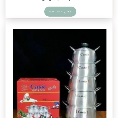
افزودن به سبد خرید