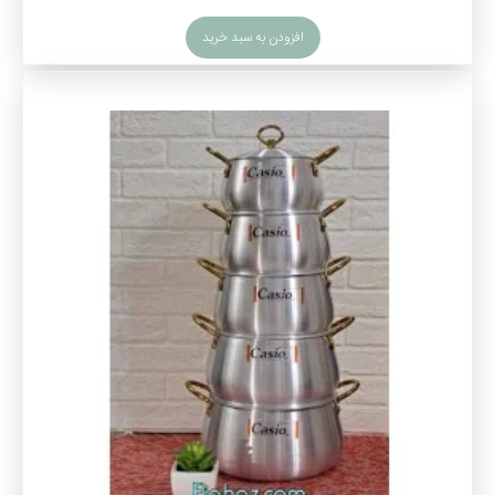
افزودن به سبد خرید