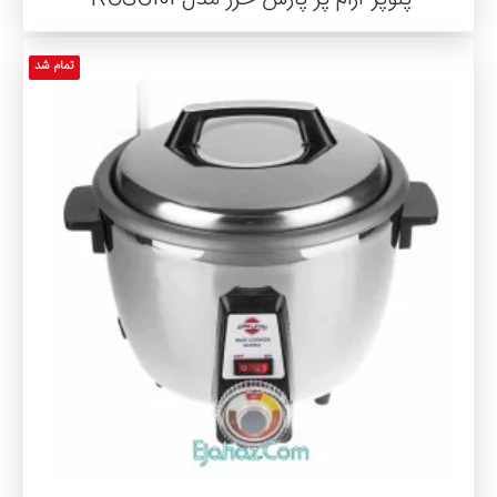
تمام شد