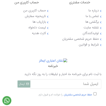
خدمات مشتری
حساب کاربری من
درباره ما
حساب کاربری من
تماس با ما
تاریخچه سفارش
برگشتی ها
بازاریاب ها
نقشه سایت
لیست دلخواه
تولیدکنندگان
کارت هدیه
حفظ حریم شخصی مشتریان
شرایط و قوانین
خبرنامه
با ثبت نام برای خبرنامه ما، اخبار و تبلیغات را به روز نگه دارید
ارسال
حفظ حریم شخصی مشتریان
را خوانده ام و قبول دارم