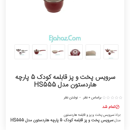
سرویس پخت و پز قابلمه کودک 5 پارچه
هاردستون مدل HS555
براساس 0 نظر.
-
نوشتن نظر
تمام شد
برند:
سرویس پخت و پز و قابلمه هاردستون
سرویس پخت و پز قابلمه کودک 5 پارچه هاردستون مدل HS555
مدل: