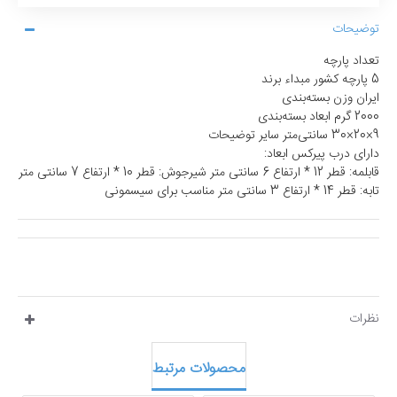
توضیحات
تعداد پارچه
5 پارچه کشور مبداء برند
ایران وزن بسته‌بندی
2000 گرم ابعاد بسته‌بندی
9×20×30 سانتی‌متر سایر توضیحات
دارای درب پیرکس ابعاد:
قابلمه: قطر 12 * ارتفاع 6 سانتی متر شیرجوش: قطر 10 * ارتفاع 7 سانتی متر
تابه: قطر 14 * ارتفاع 3 سانتی متر مناسب برای سیسمونی
نظرات
محصولات مرتبط