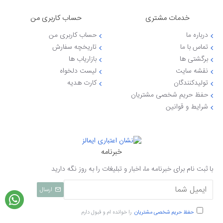
خدمات مشتری
حساب کاربری من
درباره ما
حساب کاربری من
تماس با ما
تاریخچه سفارش
برگشتی ها
بازاریاب ها
نقشه سایت
لیست دلخواه
تولیدکنندگان
کارت هدیه
حفظ حریم شخصی مشتریان
شرایط و قوانین
خبرنامه
با ثبت نام برای خبرنامه ما، اخبار و تبلیغات را به روز نگه دارید
ارسال
حفظ حریم شخصی مشتریان
را خوانده ام و قبول دارم