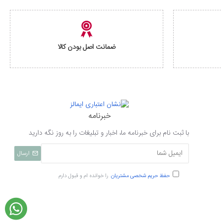
ضمانت اصل بودن کالا
خبرنامه
با ثبت نام برای خبرنامه ما، اخبار و تبلیغات را به روز نگه دارید
ارسال
حفظ حریم شخصی مشتریان
را خوانده ام و قبول دارم