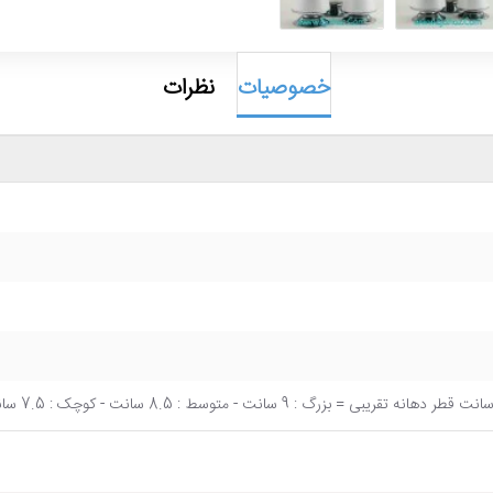
خصوصیات
نظرات