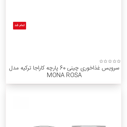
تمام شد
سرویس غذاخوری چینی 60 پارچه کاراجا ترکیه مدل
MONA ROSA