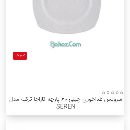
تمام شد
سرویس غذاخوری چینی 60 پارچه کاراجا ترکیه مدل
SEREN