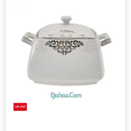
تمام شد