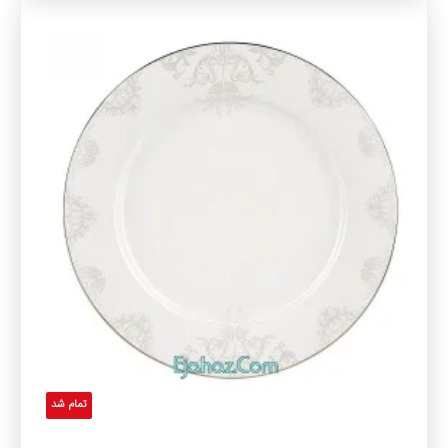
تمام شد