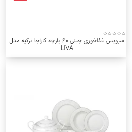
سرویس غذاخوری چینی 60 پارچه کاراجا ترکیه مدل
LIVA