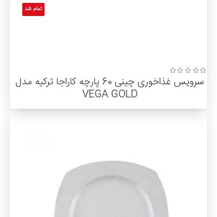
تمام شد
سرویس غذاخوری چینی 60 پارچه کاراجا ترکیه مدل
VEGA GOLD