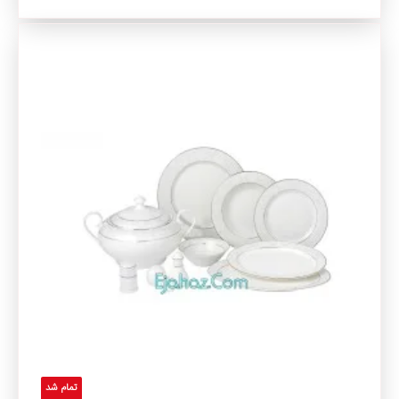
تمام شد