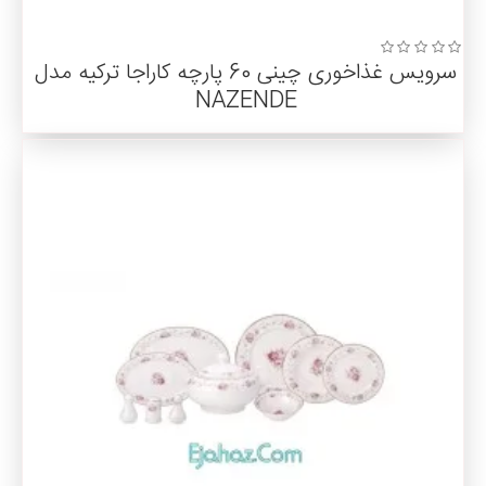
سرویس غذاخوری چینی 60 پارچه کاراجا ترکیه مدل
NAZENDE