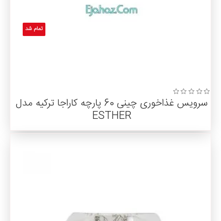
تمام شد
سرویس غذاخوری چینی 60 پارچه کاراجا ترکیه مدل
ESTHER