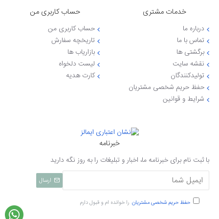
خدمات مشتری
حساب کاربری من
درباره ما
حساب کاربری من
تماس با ما
تاریخچه سفارش
برگشتی ها
بازاریاب ها
نقشه سایت
لیست دلخواه
تولیدکنندگان
کارت هدیه
حفظ حریم شخصی مشتریان
شرایط و قوانین
خبرنامه
با ثبت نام برای خبرنامه ما، اخبار و تبلیغات را به روز نگه دارید
ارسال
حفظ حریم شخصی مشتریان
را خوانده ام و قبول دارم