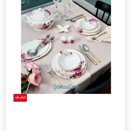
تمام شد