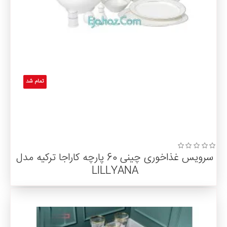
تمام شد
سرویس غذاخوری چینی 60 پارچه کاراجا ترکیه مدل
LILLYANA