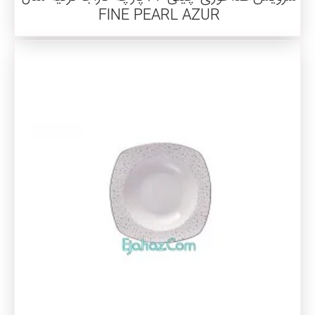
FINE PEARL AZUR