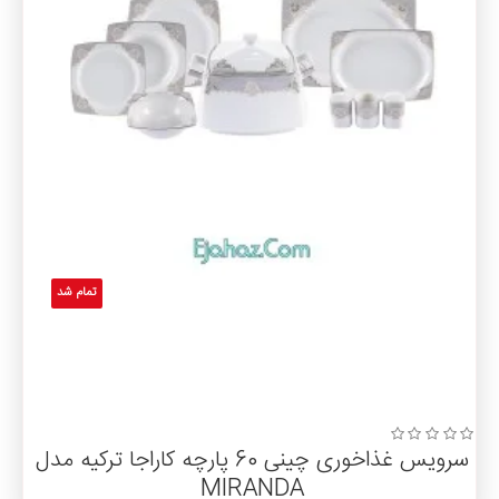
تمام شد
سرویس غذاخوری چینی 60 پارچه کاراجا ترکیه مدل
MIRANDA