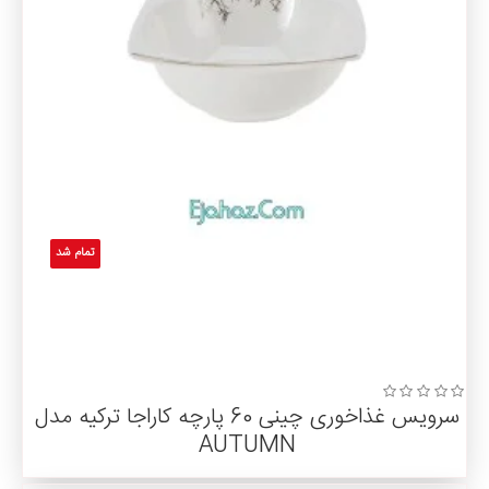
تمام شد
سرویس غذاخوری چینی 60 پارچه کاراجا ترکیه مدل
AUTUMN