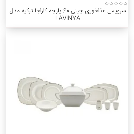
سرویس غذاخوری چینی 60 پارچه کاراجا ترکیه مدل
LAVINYA