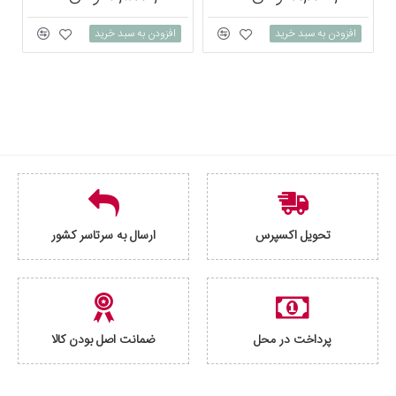
افزودن به سبد خرید
افزودن به سبد خرید
تحویل اکسپرس
ارسال به سرتاسر کشور
پرداخت در محل
ضمانت اصل بودن کالا