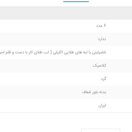
6 عدد
ندارد
شامپاینی با لبه های طلایی اکلیلی ( لب طلای کار با دست و قلم اج
کلاسیک
گرد
بدنه بلور شفاف
ایران