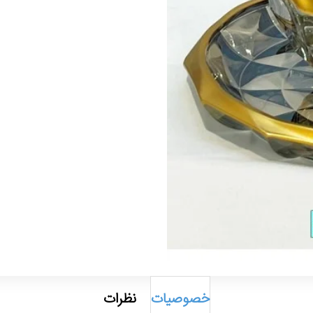
خصوصیات
نظرات