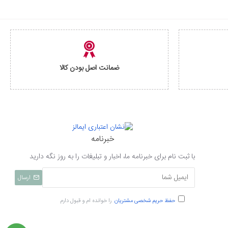
ضمانت اصل بودن کالا
خبرنامه
با ثبت نام برای خبرنامه ما، اخبار و تبلیغات را به روز نگه دارید
ارسال
حفظ حریم شخصی مشتریان
را خوانده ام و قبول دارم