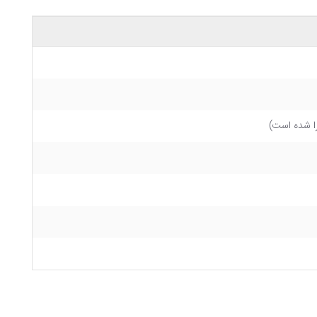
را شده است)