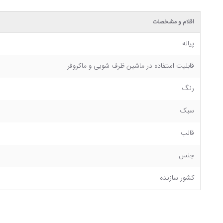
اقلام و مشخصات
پیاله
قابلیت استفاده در ماشین ظرف شویی و ماکروفر
رنگ
سبک
قالب
جنس
کشور سازنده