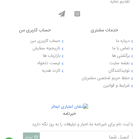
تقدیم نماید
خدمات مشتری
حساب کاربری من
درباره ما
حساب کاربری من
تماس با ما
تاریخچه سفارش
برگشتی ها
بازاریاب ها
نقشه سایت
لیست دلخواه
تولیدکنندگان
کارت هدیه
حفظ حریم شخصی مشتریان
شرایط و قوانین
خبرنامه
با ثبت نام برای خبرنامه ما، اخبار و تبلیغات را به روز نگه دارید
ارسال