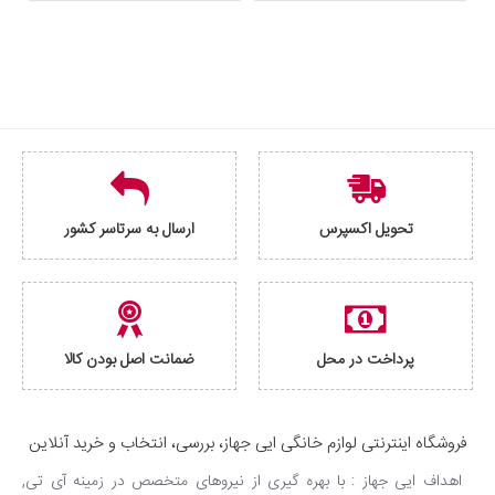
تحویل اکسپرس
ارسال به سرتاسر کشور
پرداخت در محل
ضمانت اصل بودن کالا
فروشگاه اینترنتی لوازم خانگی ایی جهاز، بررسی، انتخاب و خرید آنلاین
اهداف ایی جهاز : با بهره گیری از نیروهای متخصص در زمینه آی تی,