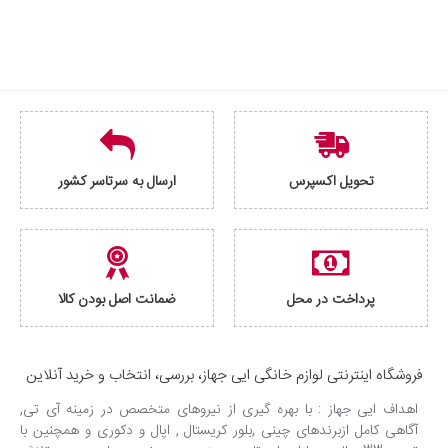
تحویل اکسپرس
ارسال به سرتاسر کشور
پرداخت در محل
ضمانت اصل بودن کالا
فروشگاه اینترنتی لوازم خانگی ایی جهاز، بررسی، انتخاب و خرید آنلاین
اهداف ایی جهاز : با بهره گیری از نیروهای متخصص در زمینه آی تی,
آگاهی کامل ازبرندهای چینی ,بلور کریستال , اپال و دکوری و همچنین با