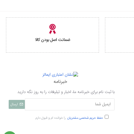
ضمانت اصل بودن کالا
خبرنامه
با ثبت نام برای خبرنامه ما، اخبار و تبلیغات را به روز نگه دارید
ارسال
حفظ حریم شخصی مشتریان
را خوانده ام و قبول دارم