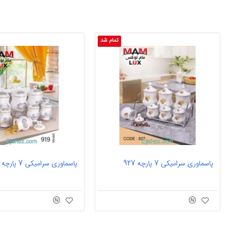
تمام شد
پاسماوری سرامیکی 7 پارچه 927
پاسماوری سرامیکی 7 پارچه 919