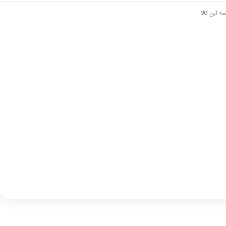
ه این کالا