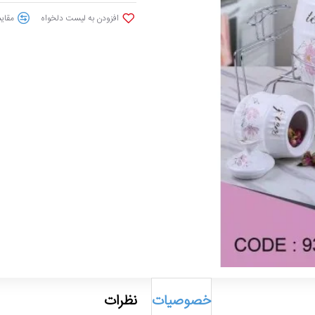
افزودن به لیست دلخواه
مقایس
خصوصیات
نظرات