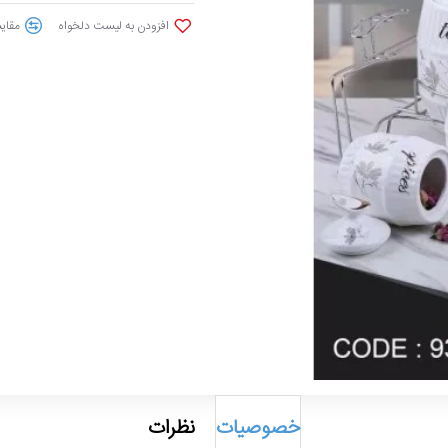
افزودن به لیست دلخواه
مقایس
خصوصیات
نظرات