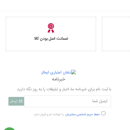
ضمانت اصل بودن کالا
خبرنامه
با ثبت نام برای خبرنامه ما، اخبار و تبلیغات را به روز نگه دارید
ارسال
حفظ حریم شخصی مشتریان
را خوانده ام و قبول دارم