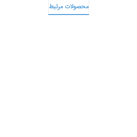
محصولات مرتبط