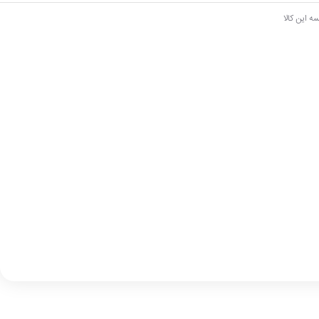
ه این کالا