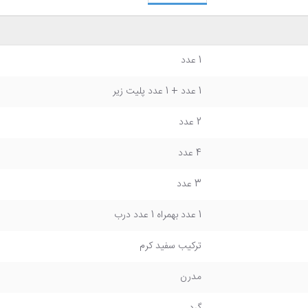
1 عدد
1 عدد + 1 عدد پلیت زیر
2 عدد
4 عدد
3 عدد
1 عدد بهمراه 1 عدد درب
ترکیب سفید کرم
مدرن