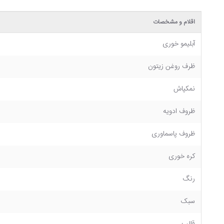
اقلام و مشخصات
آبلیمو خوری
ظرف روغن زیتون
نمکپاش
ظروف ادویه
ظروف پاسماوری
کره خوری
رنگ
سبک