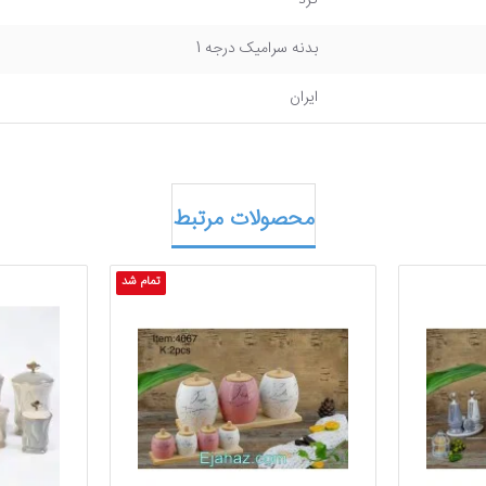
گرد
بدنه سرامیک درجه 1
ایران
محصولات مرتبط
تمام شد