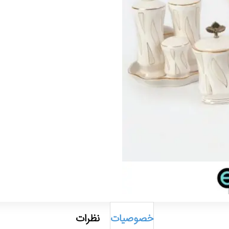
خصوصیات
نظرات