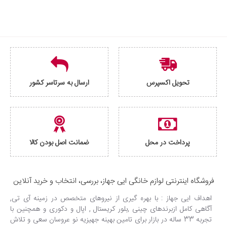
تحویل اکسپرس
ارسال به سرتاسر کشور
پرداخت در محل
ضمانت اصل بودن کالا
فروشگاه اینترنتی لوازم خانگی ایی جهاز، بررسی، انتخاب و خرید آنلاین
اهداف ایی جهاز : با بهره گیری از نیروهای متخصص در زمینه آی تی,
آگاهی کامل ازبرندهای چینی ,بلور کریستال , اپال و دکوری و همچنین با
تجربه 33 ساله در بازار برای تامین بهینه جهیزیه نو عروسان سعی و تلاش