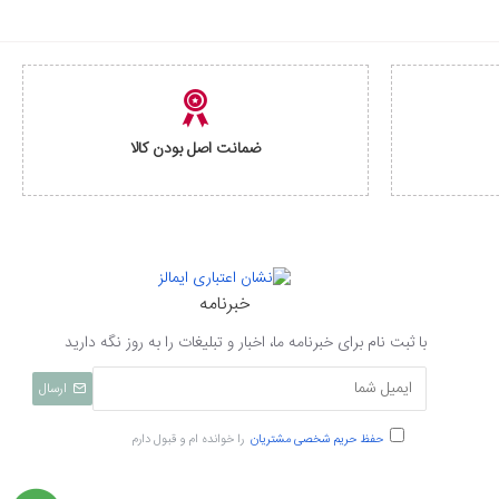
ضمانت اصل بودن کالا
خبرنامه
با ثبت نام برای خبرنامه ما، اخبار و تبلیغات را به روز نگه دارید
ارسال
حفظ حریم شخصی مشتریان
را خوانده ام و قبول دارم