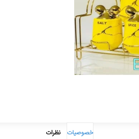
خصوصیات
نظرات