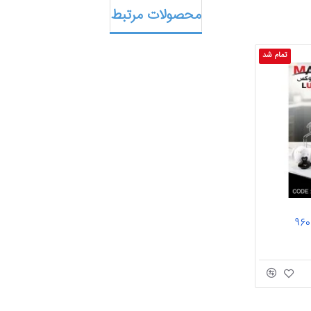
محصولات مرتبط
تمام شد