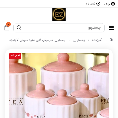
ورود
ثبت نام
0
آشپزخانه
پاسماوری
پاسماوری سرامیکی قلبی سفید صورتی 7 پارچه
تمام شد