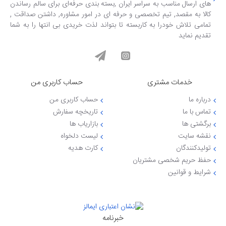
های ارسال مناسب به سراسر ایران ,بسته بندی حرفه‌ای برای سالم رساندن
کالا به مقصد, تیم تخصصی و حرفه ای در امور مشاوره, داشتن صداقت ,
تمامی تلاش خودرا به کاربسته تا بتواند لذت خریدی بی انتها را به شما
تقدیم نماید
خدمات مشتری
حساب کاربری من
درباره ما
حساب کاربری من
تماس با ما
تاریخچه سفارش
برگشتی ها
بازاریاب ها
نقشه سایت
لیست دلخواه
تولیدکنندگان
کارت هدیه
حفظ حریم شخصی مشتریان
شرایط و قوانین
خبرنامه