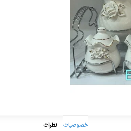
خصوصیات
نظرات