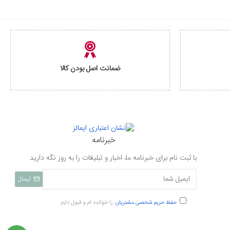
ضمانت اصل بودن کالا
خبرنامه
با ثبت نام برای خبرنامه ما، اخبار و تبلیغات را به روز نگه دارید
ارسال
حفظ حریم شخصی مشتریان
را خوانده ام و قبول دارم