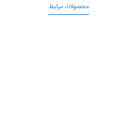
محصولات مرتبط