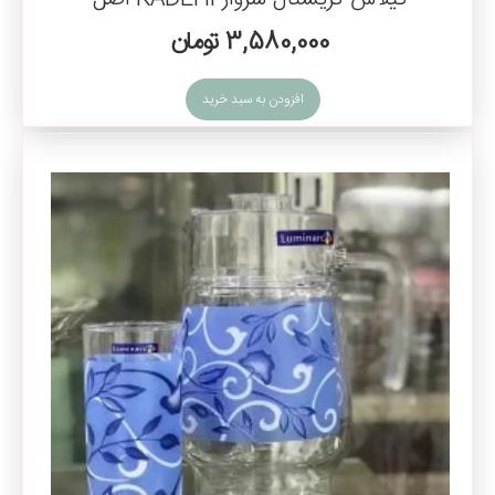
3,580,000 تومان
افزودن به سبد خرید