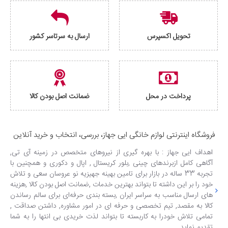
تحویل اکسپرس
ارسال به سرتاسر کشور
پرداخت در محل
ضمانت اصل بودن کالا
فروشگاه اینترنتی لوازم خانگی ایی جهاز، بررسی، انتخاب و خرید آنلاین
اهداف ایی جهاز : با بهره گیری از نیروهای متخصص در زمینه آی تی,
آگاهی کامل ازبرندهای چینی ,بلور کریستال , اپال و دکوری و همچنین با
تجربه 33 ساله در بازار برای تامین بهینه جهیزیه نو عروسان سعی و تلاش