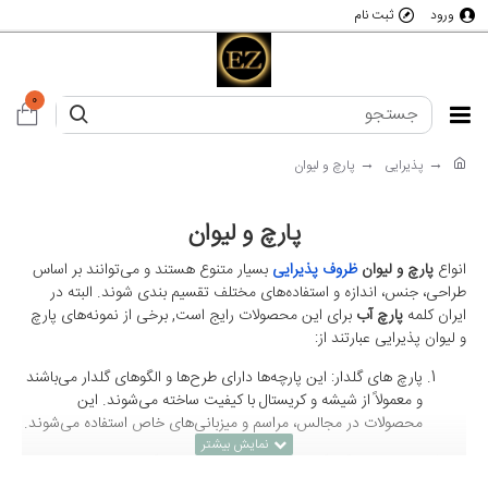
ورود
ثبت نام
0
پذیرایی
پارچ و لیوان
پارچ و لیوان
انواع
پارچ و لیوان
ظروف پذیرایی
بسیار متنوع هستند و می‌توانند بر اساس
طراحی، جنس، اندازه و استفاده‌های مختلف تقسیم‌ بندی شوند. البته در
ایران کلمه
پارچ آب
برای این محصولات رایج است, برخی از نمونه‌های پارچ
و لیوان پذیرایی عبارتند از:
پارچ های گلدار: این پارچه‌ها دارای طرح‌ها و الگوهای گلدار می‌باشند
و معمولاً از شیشه و کریستال با کیفیت ساخته می‌شوند. این
محصولات در مجالس، مراسم و میزبانی‌های خاص استفاده می‌شوند.
پارچ های رنگارنگ: این نوع پارچه‌ها دارای رنگ‌های زنده و شاد
می‌باشند. آن‌ها معمولاً از شیشه , کریستال و یا پلاستیک ساخته