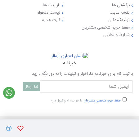
برگشتی ها
بازاریاب ها
نقشه سایت
لیست دلخواه
تولیدکنندگان
کارت هدیه
حفظ حریم شخصی مشتریان
شرایط و قوانین
خبرنامه
با ثبت نام برای خبرنامه ما، اخبار و تبلیغات را به روز نگه دارید
ارسال
حفظ حریم شخصی مشتریان
را خوانده ام و قبول دارم
تمامی حقوق نزد ایی جهاز محفوظ میباشد