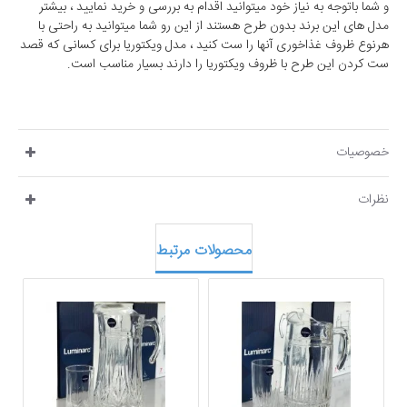
و شما باتوجه به نیاز خود میتوانید اقدام به بررسی و خرید نمایید ، بیشتر
مدل های این برند بدون طرح هستند از این رو شما میتوانید به راحتی با
هرنوع ظروف غذاخوری آنها را ست کنید ، مدل ویکتوریا برای کسانی که قصد
ست کردن این طرح با ظروف ویکتوریا را دارند بسیار مناسب است.
خصوصیات
نظرات
محصولات مرتبط