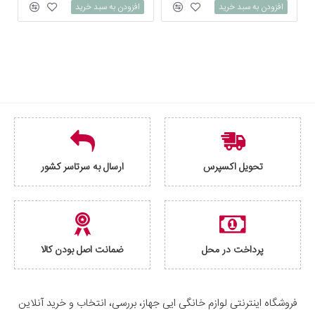
افزودن به سبد خرید
افزودن به سبد خرید
تحویل اکسپرس
ارسال به سرتاسر کشور
پرداخت در محل
ضمانت اصل بودن کالا
فروشگاه اینترنتی لوازم خانگی ایی جهاز، بررسی، انتخاب و خرید آنلاین