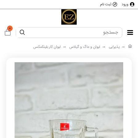
ورود
ثبت نام
0
پذیرایی
لیوان و ماگ و گیلاس
لیوان کار بلینکمکس