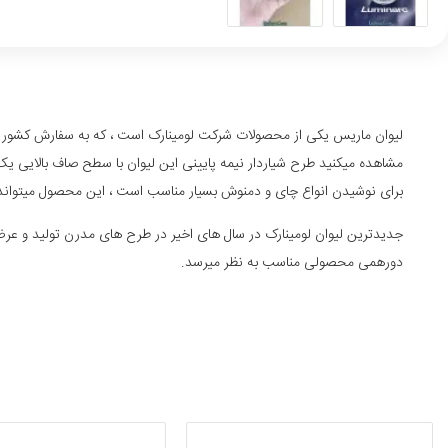
لیوان ماریس یکی از محصولات شرکت لومینارک است ، که به سفارش کشور اما
برای نوشیدن انواع چای و دمنوش بسیار مناسب است ، این محصول میتواند د
جدیدترین
لیوان لومینارک
در سال های اخیر در طرح های مدرن تولید و عرض
دورهمی محصولی مناسب به نظر میرسد.