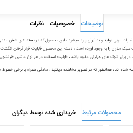
توضیحات
خصوصیات
نظرات
رات عربی تولید و به ایران وارد میشود ، این محصول که در بسته های شش عددی ع
ر برابر شوک های حرارتی مقاوم باشد ، قابلیت استفاده در هر نوع ماشین ظرفشوی
ه شده اند ، همانطور که در تصویر مشاهده میکنید ، سادگی همراه با برخی خطوط 
محصولات مرتبط
خریداری شده توسط دیگران