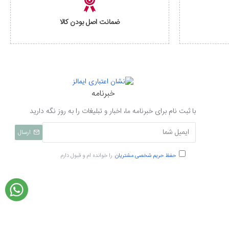
ضمانت اصل بودن کالا
خبرنامه
با ثبت نام برای خبرنامه ما، اخبار و تبلیغات را به روز نگه دارید
ارسال
حفظ حریم شخصی مشتریان
را خوانده ام و قبول دارم