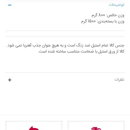
توضیحات
وزن خالص: 800 گرم
وزن با بسته‌بندی: 1500 گرم
جنس کالا تمام استیل ضد زنگ است و به هیچ عنوان جذب آهنربا نمی شود.
کالا از ورق استیل با ضخامت متناسب ساخته شده است.
نظرات