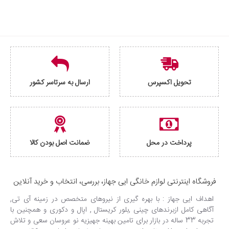
تحویل اکسپرس
ارسال به سرتاسر کشور
پرداخت در محل
ضمانت اصل بودن کالا
فروشگاه اینترنتی لوازم خانگی ایی جهاز، بررسی، انتخاب و خرید آنلاین
اهداف ایی جهاز : با بهره گیری از نیروهای متخصص در زمینه آی تی,
آگاهی کامل ازبرندهای چینی ,بلور کریستال , اپال و دکوری و همچنین با
تجربه 33 ساله در بازار برای تامین بهینه جهیزیه نو عروسان سعی و تلاش