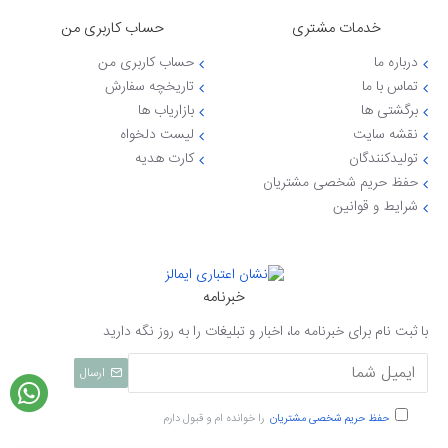
خدمات مشتری
حساب کاربری من
درباره ما
حساب کاربری من
تماس با ما
تاریخچه سفارش
برگشتی ها
بازاریاب ها
نقشه سایت
لیست دلخواه
تولیدکنندگان
کارت هدیه
حفظ حریم شخصی مشتریان
شرایط و قوانین
خبرنامه
با ثبت نام برای خبرنامه ما، اخبار و تبلیغات را به روز نگه دارید
ارسال
حفظ حریم شخصی مشتریان
را خوانده ام و قبول دارم