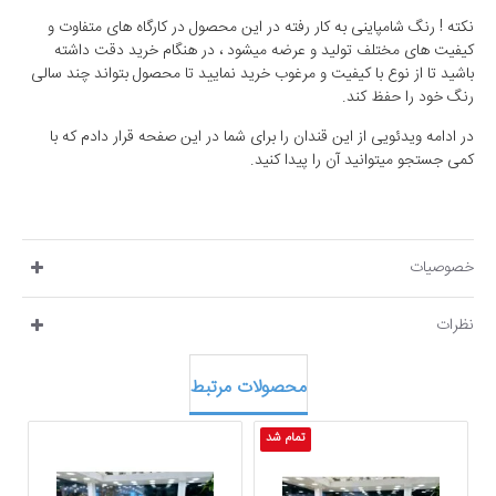
نکته ! رنگ شامپاینی به کار رفته در این محصول در کارگاه های متفاوت و
کیفیت های مختلف تولید و عرضه میشود ، در هنگام خرید دقت داشته
باشید تا از نوع با کیفیت و مرغوب خرید نمایید تا محصول بتواند چند سالی
رنگ خود را حفظ کند.
در ادامه ویدئویی از این قندان را برای شما در این صفحه قرار دادم که با
کمی جستجو میتوانید آن را پیدا کنید.
خصوصیات
نظرات
محصولات مرتبط
تمام شد