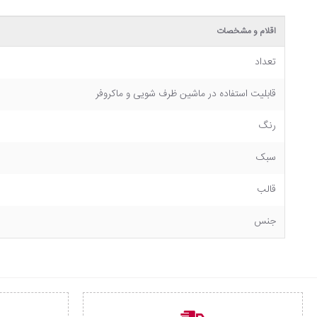
اقلام و مشخصات
تعداد
قابلیت استفاده در ماشین ظرف شویی و ماکروفر
رنگ
سبک
قالب
جنس