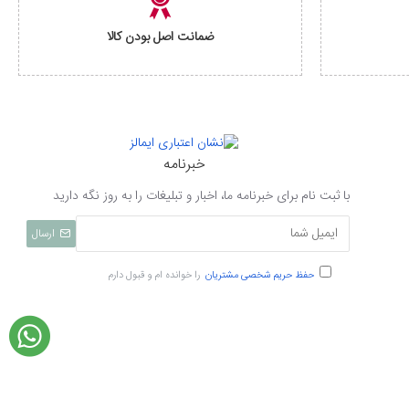
ضمانت اصل بودن کالا
خبرنامه
با ثبت نام برای خبرنامه ما، اخبار و تبلیغات را به روز نگه دارید
ارسال
حفظ حریم شخصی مشتریان
را خوانده ام و قبول دارم