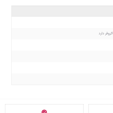
روفر دارد