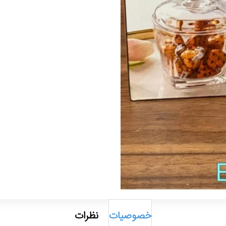
خصوصیات
نظرات