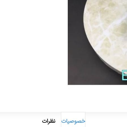
خصوصیات
نظرات