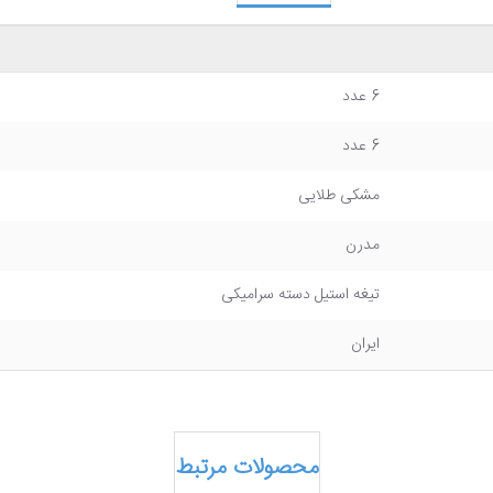
6 عدد
6 عدد
مشکی طلایی
مدرن
تیغه استیل دسته سرامیکی
ایران
محصولات مرتبط