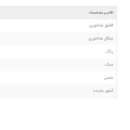
اقلام و مشخصات
قاشق غذاخوری
چنگال غذاخوری
رنگ
سبک
جنس
کشور سازنده