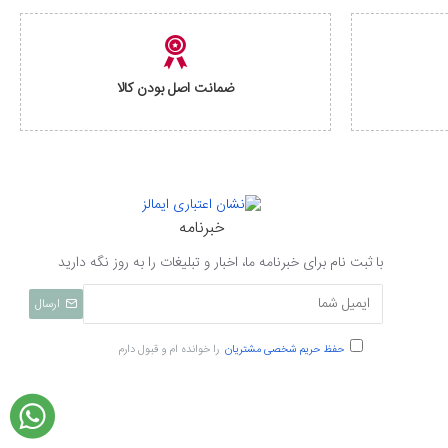
ضمانت اصل بودن کالا
خبرنامه
با ثبت نام برای خبرنامه ما، اخبار و تبلیغات را به روز نگه دارید
ارسال
حفظ حریم شخصی مشتریان
را خوانده ام و قبول دارم