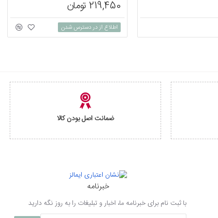
219,450 تومان
اطلاع از در دسترس شدن
ضمانت اصل بودن کالا
خبرنامه
با ثبت نام برای خبرنامه ما، اخبار و تبلیغات را به روز نگه دارید