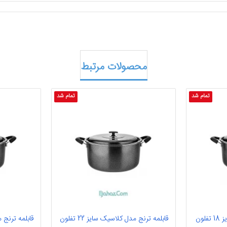
محصولات مرتبط
تمام شد
تمام شد
ون
قابلمه ترنج مدل کلاسیک سایز 22 تفلون
قابلمه ترنج مدل