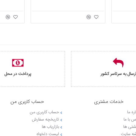
رسال به سرتاسر کشور
پرداخت در محل
خدمات مشتری
حساب کاربری من
ره ما
حساب کاربری من
س با ما
تاریخچه سفارش
شتی ها
بازاریاب ها
ه سایت
لیست دلخواه