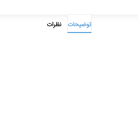
توضیحات
نظرات