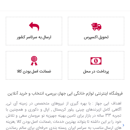
تحویل اکسپرس
ارسال به سرتاسر کشور
پرداخت در محل
ضمانت اصل بودن کالا
فروشگاه اینترنتی لوازم خانگی ایی جهاز، بررسی، انتخاب و خرید آنلاین
اهداف ایی جهاز : با بهره گیری از نیروهای متخصص در زمینه آی تی,
آگاهی کامل ازبرندهای چینی ,بلور کریستال , اپال و دکوری و همچنین با
تجربه 33 ساله در بازار برای تامین بهینه جهیزیه نو عروسان سعی و تلاش
خود را بر این داشته تا بتواند بهترین خدمات ,ضمانت اصل بودن کالا ,هزینه
های ارسال مناسب به سراسر ایران ,بسته بندی حرفه‌ای برای سالم رساندن