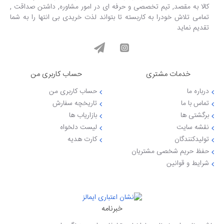
کالا به مقصد, تیم تخصصی و حرفه ای در امور مشاوره, داشتن صداقت ,
تمامی تلاش خودرا به کاربسته تا بتواند لذت خریدی بی انتها را به شما
تقدیم نماید
خدمات مشتری
حساب کاربری من
درباره ما
حساب کاربری من
تماس با ما
تاریخچه سفارش
برگشتی ها
بازاریاب ها
نقشه سایت
لیست دلخواه
تولیدکنندگان
کارت هدیه
حفظ حریم شخصی مشتریان
شرایط و قوانین
خبرنامه