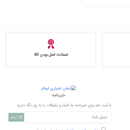
ضمانت اصل بودن کالا
خبرنامه
با ثبت نام برای خبرنامه ما، اخبار و تبلیغات را به روز نگه دارید
ارسال