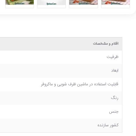
اقلام و مشخصات
ظرفیت
ابعاد
قابلیت استفاده در ماشین ظرف شویی و ماکروفر
رنگ
جنس
کشور سازنده