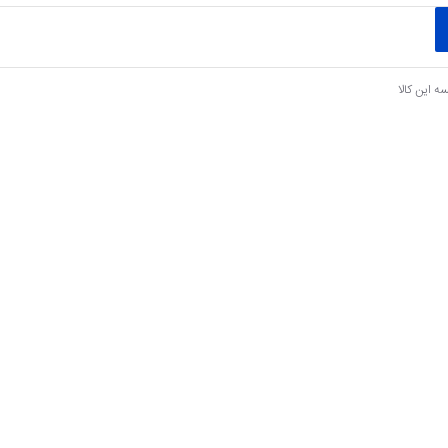
ه این کالا