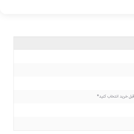
ل خرید انتخاب کنید*