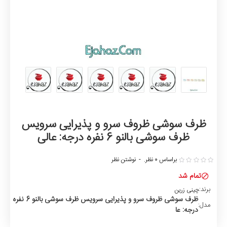
ظرف سوشی ظروف سرو و پذیرایی سرویس
ظرف سوشی بالنو 6 نفره درجه: عالی
براساس 0 نظر.
-
نوشتن نظر
تمام شد
برند:
چینی زرین
ظرف سوشی ظروف سرو و پذیرایی سرویس ظرف سوشی بالنو 6 نفره
مدل:
درجه: عا