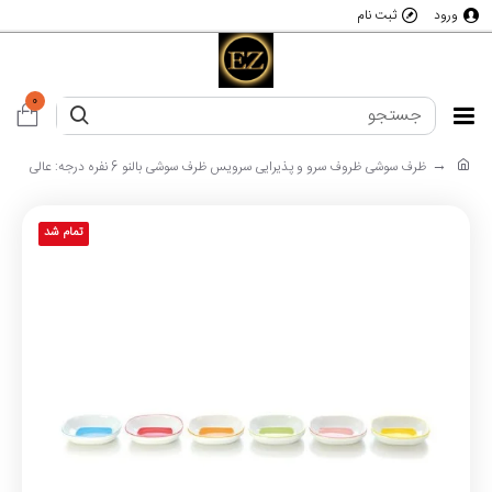
ورود
ثبت نام
0
ظرف سوشی ظروف سرو و پذیرایی سرویس ظرف سوشی بالنو 6 نفره درجه: عالی
تمام شد