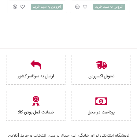
افزودن به سبد خرید
افزودن به سبد خرید
تحویل اکسپرس
ارسال به سرتاسر کشور
پرداخت در محل
ضمانت اصل بودن کالا
فروشگاه اینترنتی لوازم خانگی ایی جهاز، بررسی، انتخاب و خرید آنلاین