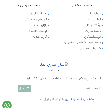
خدمات مشتری
حساب کاربری من
درباره ما
حساب کاربری من
تماس با ما
تاریخچه سفارش
برگشتی ها
بازاریاب ها
نقشه سایت
لیست دلخواه
تولیدکنندگان
کارت هدیه
حفظ حریم شخصی مشتریان
شرایط و قوانین
خبرنامه
با ثبت نام برای خبرنامه ما، اخبار و تبلیغات را به روز نگه دارید
ارسال
حفظ حریم شخصی مشتریان
را خوانده ام و قبول دارم