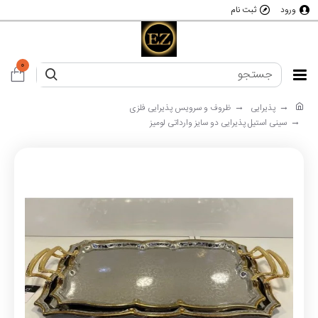
ورود
ثبت نام
0
پذیرایی
ظروف و سرویس پذیرایی فلزی
سینی استیل پذیرایی دو سایز وارداتی لومیز