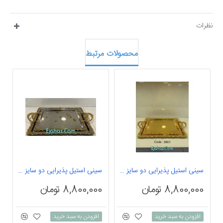
نظرات
محصولات مرتبط
سینی استیل پذیرایی دو سایز وارداتی طلایی مستطیل
سینی استیل پذیرایی دو سایز وارداتی مستطیل
8,800,000 تومان
8,800,000 تومان
0
افزودن به سبد خرید
افزودن به سبد خرید