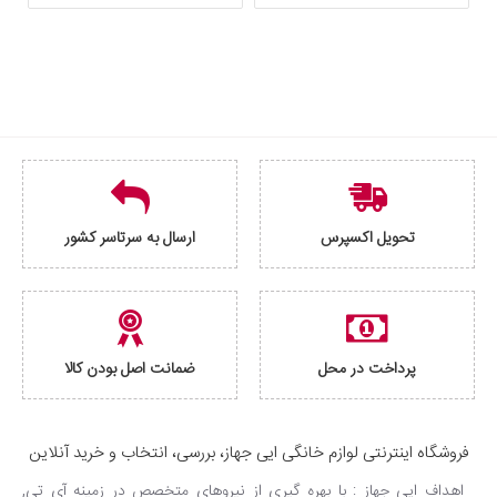
تحویل اکسپرس
ارسال به سرتاسر کشور
پرداخت در محل
ضمانت اصل بودن کالا
فروشگاه اینترنتی لوازم خانگی ایی جهاز، بررسی، انتخاب و خرید آنلاین
اهداف ایی جهاز : با بهره گیری از نیروهای متخصص در زمینه آی تی,