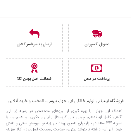
تحویل اکسپرس
ارسال به سرتاسر کشور
پرداخت در محل
ضمانت اصل بودن کالا
فروشگاه اینترنتی لوازم خانگی ایی جهاز، بررسی، انتخاب و خرید آنلاین
اهداف ایی جهاز : با بهره گیری از نیروهای متخصص در زمینه آی تی,
آگاهی کامل ازبرندهای چینی ,بلور کریستال , اپال و دکوری و همچنین با
تجربه 33 ساله در بازار برای تامین بهینه جهیزیه نو عروسان سعی و تلاش
خود را بر این داشته تا بتواند بهترین خدمات ,ضمانت اصل بودن کالا ,هزینه