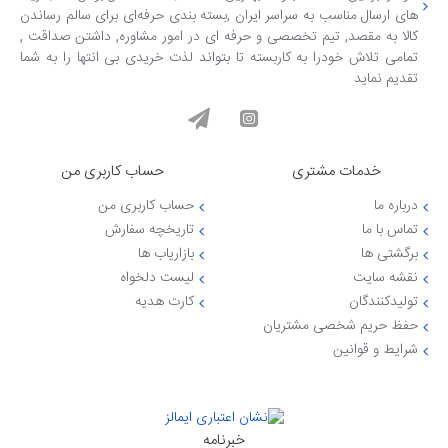
های ارسال مناسب به سراسر ایران ,بسته بندی حرفه‌ای برای سالم رساندن
کالا به مقصد, تیم تخصصی و حرفه ای در امور مشاوره, داشتن صداقت ,
تمامی تلاش خودرا به کاربسته تا بتواند لذت خریدی بی انتها را به شما
تقدیم نماید
خدمات مشتری
حساب کاربری من
درباره ما
حساب کاربری من
تماس با ما
تاریخچه سفارش
برگشتی ها
بازاریاب ها
نقشه سایت
لیست دلخواه
تولیدکنندگان
کارت هدیه
حفظ حریم شخصی مشتریان
شرایط و قوانین
خبرنامه