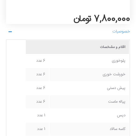
7,800,000 تومان
خصوصیات
اقلام و مشخصات
پلوخوری
6 عدد
خورشت خوری
6 عدد
پیش دستی
6 عدد
پیاله ماست
6 عدد
دیس
1 عدد
کاسه سالاد
1 عدد