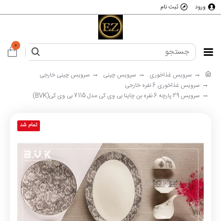
ورود
ثبت نام
0
سرویس غذاخوری
سرویس چینی
سرویس چینی خارجی
سرویس غذاخوری 6 نفره خارجی
سرویس 29 پارچه 6 نفره بن چاینا بی وی کی مدل 7115 بی وی کی(BVK)
تمام شد