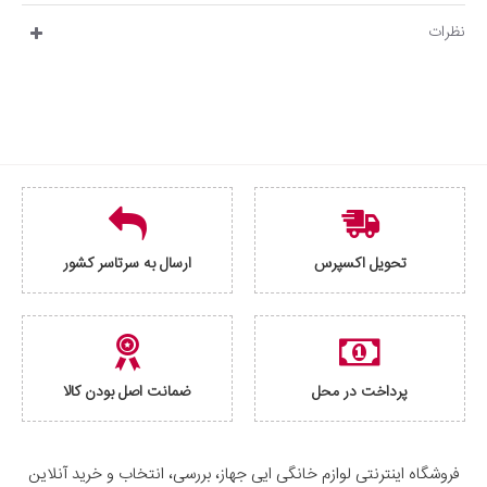
نظرات
تحویل اکسپرس
ارسال به سرتاسر کشور
پرداخت در محل
ضمانت اصل بودن کالا
فروشگاه اینترنتی لوازم خانگی ایی جهاز، بررسی، انتخاب و خرید آنلاین