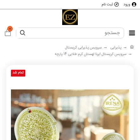
ورود
ثبت نام
0
پذیرایی
سرویس پذیرایی کریستال
سرویس کریستال ایرنا لهستان کرم طلایی 14 پارچه
تمام شد