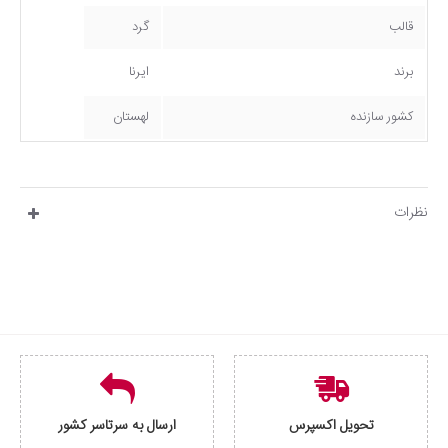
قالب
گرد
برند
ایرنا
کشور سازنده
لهستان
نظرات
تحویل اکسپرس
ارسال به سرتاسر کشور