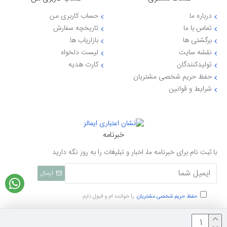
درباره ما
حساب کاربری من
تماس با ما
تاریخچه سفارش
برگشتی ها
بازاریاب ها
نقشه سایت
لیست دلخواه
تولیدکنندگان
کارت هدیه
حفظ حریم شخصی مشتریان
شرایط و قوانین
خبرنامه
با ثبت نام برای خبرنامه ما، اخبار و تبلیغات را به روز نگه دارید
ارسال
حفظ حریم شخصی مشتریان
را خوانده ام و قبول دارم