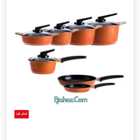
تمام شد