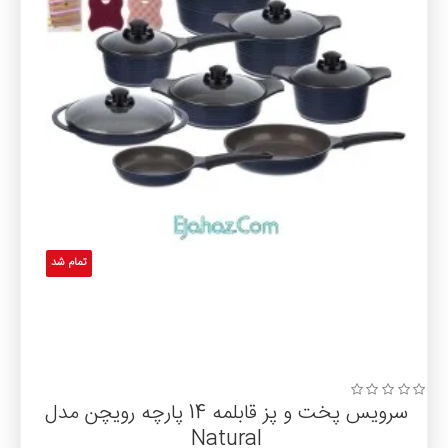
تمام شد
سرویس پخت و پز قابلمه 14 پارچه رویچن مدل
Natural