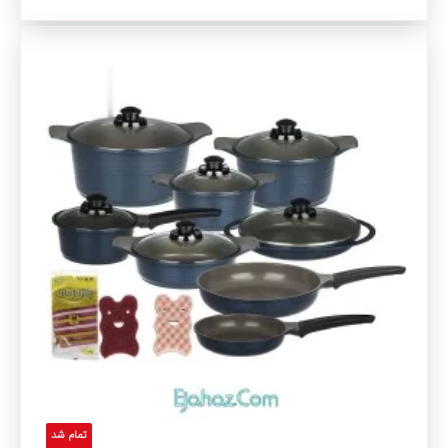
تمام شد