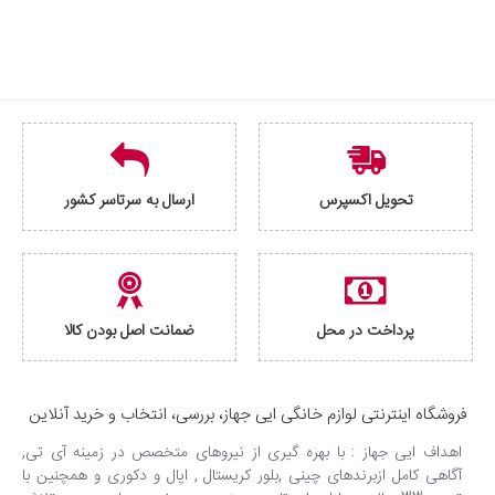
تحویل اکسپرس
ارسال به سرتاسر کشور
پرداخت در محل
ضمانت اصل بودن کالا
فروشگاه اینترنتی لوازم خانگی ایی جهاز، بررسی، انتخاب و خرید آنلاین
اهداف ایی جهاز : با بهره گیری از نیروهای متخصص در زمینه آی تی,
آگاهی کامل ازبرندهای چینی ,بلور کریستال , اپال و دکوری و همچنین با