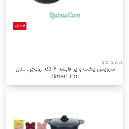
تمام شد
سرویس پخت و پز قابلمه 7 تکه رویچن مدل
Smart Pot