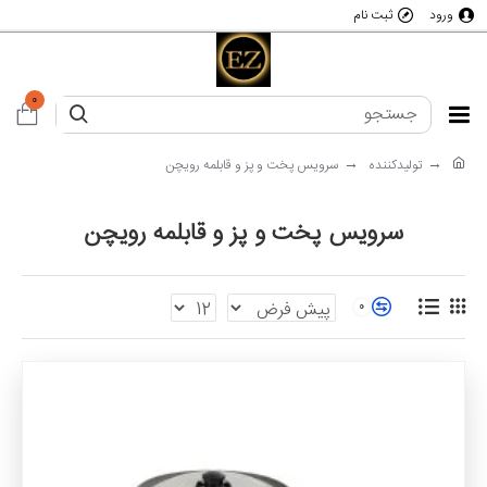
ورود
ثبت نام
0
تولیدکننده
سرویس پخت و پز و قابلمه رویچن
سرویس پخت و پز و قابلمه رویچن
0