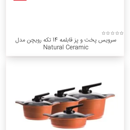
سرویس پخت و پز قابلمه 14 تکه رویچن مدل
Natural Ceramic