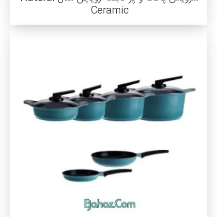
Ceramic