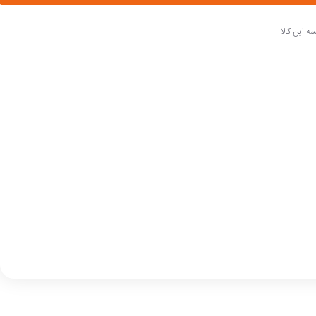
ه این کالا