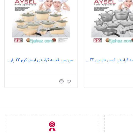
سرویس قابلمه گرانیتی آیسل طوسی 22 پارچه آیدا
سرویس قابلمه گرانیتی آیسل کرم 22 پارچه آیدا