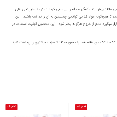
مانند پیش بند ، کفگیر ملاقه و .... سعی کرده تا بتواند سایزبندی های
ا هیچگونه مواد غذایی توانایی چسبیدن به آن را نداشته باشند ، این
رار میگیرد مانع از خروج هرگونه بخار شود . این محصول قابلیت استفاده در
تک به تک این اقلام شما را مجبور میکند تا هزینه بیشتری را پرداخت کنید
تمام شد
تمام شد