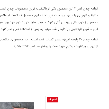
قابلمه چدن اصل ؟ این محصول یکی از باکیفیت ترین محصولات چدن است ، این 
متنوع و کاربردی را درون این ست قرار دهد ، این محصول که تحت لیسانس 
محصول از درب های پیرکس آنتی شوک با نوار استیل دور تا دور خود بهره میبر
فر و ماشین ظرفشویی را دارد و شما میتوانید پس از استفاده کمی صبر کنی
قابلمه چدن
۲۰ پارچه
امروزه بسیار کمیاب شده است ، این محصول با داشتن تا
از این رو پیشنهاد میکنیم خرید ست را بیشتر مد نظر داشته باشید.
تمام شد