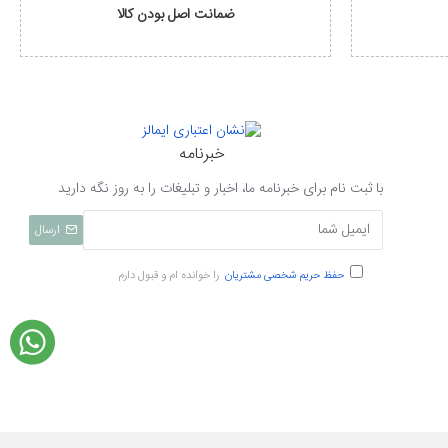
ضمانت اصل بودن کالا
خبرنامه
با ثبت نام برای خبرنامه ما، اخبار و تبلیغات را به روز نگه دارید
ارسال
حفظ حریم شخصی مشتریان
را خوانده ام و قبول دارم