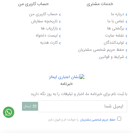
خدمات مشتری
حساب کاربری من
درباره ما
حساب کاربری من
تماس با ما
تاریخچه سفارش
برگشتی ها
بازاریاب ها
نقشه سایت
لیست دلخواه
تولیدکنندگان
کارت هدیه
حفظ حریم شخصی مشتریان
شرایط و قوانین
خبرنامه
با ثبت نام برای خبرنامه ما، اخبار و تبلیغات را به روز نگه دارید
ارسال
حفظ حریم شخصی مشتریان
را خوانده ام و قبول دارم