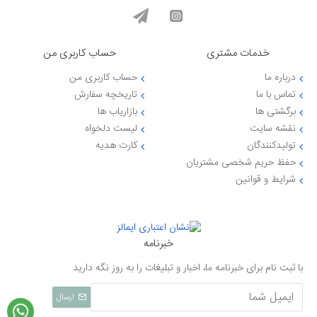
خدمات مشتری
حساب کاربری من
درباره ما
حساب کاربری من
تماس با ما
تاریخچه سفارش
برگشتی ها
بازاریاب ها
نقشه سایت
لیست دلخواه
تولیدکنندگان
کارت هدیه
حفظ حریم شخصی مشتریان
شرایط و قوانین
خبرنامه
با ثبت نام برای خبرنامه ما، اخبار و تبلیغات را به روز نگه دارید
ارسال