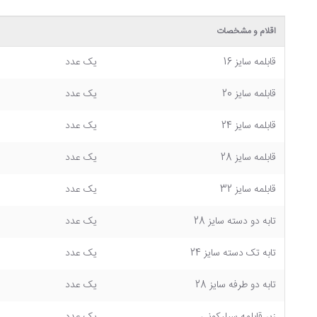
اقلام و مشخصات
قابلمه سایز 16
یک عدد
قابلمه سایز 20
یک عدد
قابلمه سایز 24
یک عدد
قابلمه سایز 28
یک عدد
قابلمه سایز 32
یک عدد
تابه دو دسته سایز 28
یک عدد
تابه تک دسته سایز 24
یک عدد
تابه دو طرفه سایز 28
یک عدد