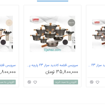
سرویس قابلمه گرانیتی کاندید سزار 23 پارچه دودی
سرویس قابلمه کاندید سزار 23 پارچه پلاتینیوم
سرویس قابلمه کاند
35,800,000 تومان
35,800,000 ت
افزودن به سبد خرید
افزودن به سب