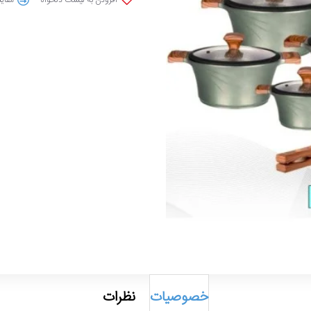
خصوصیات
نظرات