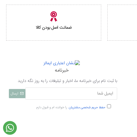
ضمانت اصل بودن کالا
خبرنامه
با ثبت نام برای خبرنامه ما، اخبار و تبلیغات را به روز نگه دارید
ارسال
حفظ حریم شخصی مشتریان
را خوانده ام و قبول دارم