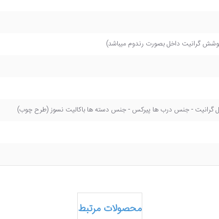
 پوشش گرانیت داخل بصورت رندوم میباشد)
ل گرانیت - جنس درب ها پیرکس - جنس دسته ها باکالیت نسوز (طرح چوب)
محصولات مرتبط