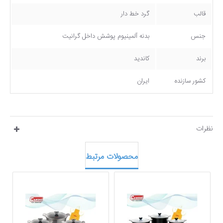
قالب
گرد خط دار
جنس
بدنه آلمینیوم پوشش داخل گرانیت
برند
کاندید
کشور سازنده
ایران
نظرات
محصولات مرتبط