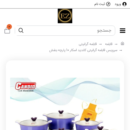
ورود
ثبت نام
0
قابلمه
قابلمه گرانیتی
سرویس قابلمه گرانیتی کاندید اسکار 10 پارچه بنفش