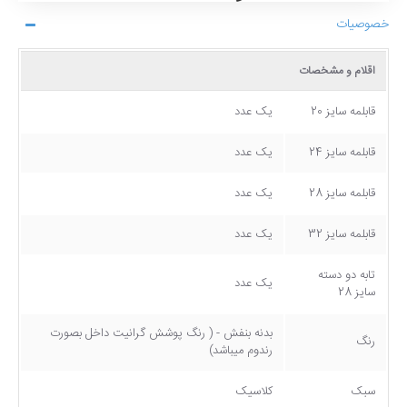
خصوصیات
اقلام و مشخصات
قابلمه سایز 20
یک عدد
قابلمه سایز 24
یک عدد
قابلمه سایز 28
یک عدد
قابلمه سایز 32
یک عدد
تابه دو دسته
یک عدد
سایز 28
بدنه بنفش - ( رنگ پوشش گرانیت داخل بصورت
رنگ
رندوم میباشد)
سبک
کلاسیک