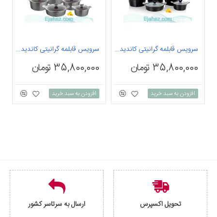
سرویس قابلمه گرانیتی کاندید اسکار 10 پارچه مشکی
سرویس قابلمه گرانیتی کاندید اسکار 10 پارچه طوسی
0
35,800,000 تومان
35,800,000 تومان
افزودن به سبد خرید
افزودن به سبد خرید
تحویل اکسپرس
ارسال به سرتاسر کشور