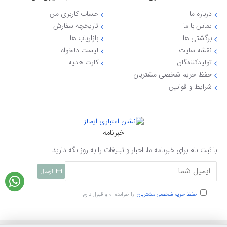
درباره ما
حساب کاربری من
تماس با ما
تاریخچه سفارش
برگشتی ها
بازاریاب ها
نقشه سایت
لیست دلخواه
تولیدکنندگان
کارت هدیه
حفظ حریم شخصی مشتریان
شرایط و قوانین
خبرنامه
با ثبت نام برای خبرنامه ما، اخبار و تبلیغات را به روز نگه دارید
ارسال
حفظ حریم شخصی مشتریان
را خوانده ام و قبول دارم