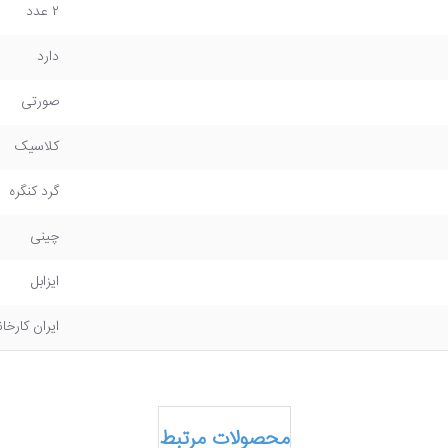
۲ عدد
دارد
صورتی
کلاسیک
گرد کنگره
چینی
ایزابل
ایران کارخ
محصولات مرتبط