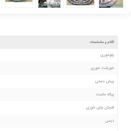
اقلام و مشخصات
پلوخوری
خورشت خوری
پیش دستی
پیاله ماست
فنجان چای خوری
دیس