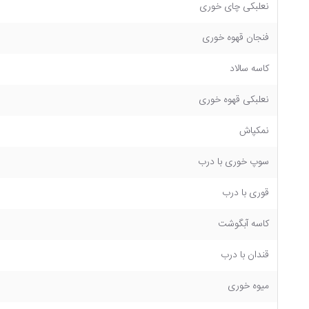
نعلبکی چای خوری
فنجان قهوه خوری
کاسه سالاد
نعلبکی قهوه خوری
نمکپاش
سوپ خوری با درب
قوری با درب
کاسه آبگوشت
قندان با درب
میوه خوری