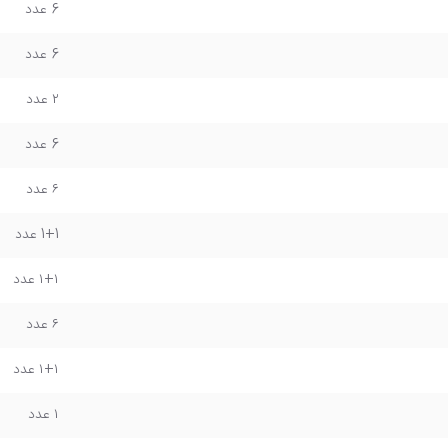
6 عدد
6 عدد
۲ عدد
6 عدد
۶ عدد
1+1 عدد
۱+۱ عدد
۶ عدد
۱+۱ عدد
۱ عدد