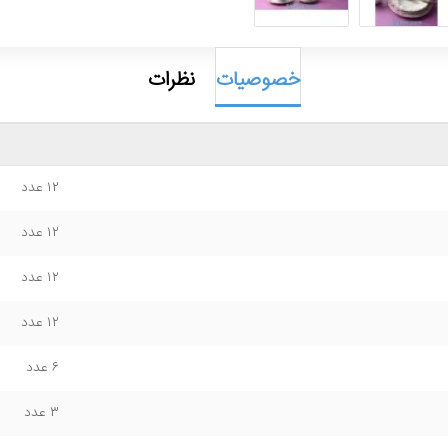
خصوصیات
نظرات
۱۲ عدد
۱۲ عدد
۱۲ عدد
۱۲ عدد
۶ عدد
۳ عدد