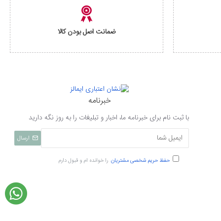
ضمانت اصل بودن کالا
خبرنامه
با ثبت نام برای خبرنامه ما، اخبار و تبلیغات را به روز نگه دارید
ارسال
حفظ حریم شخصی مشتریان
را خوانده ام و قبول دارم