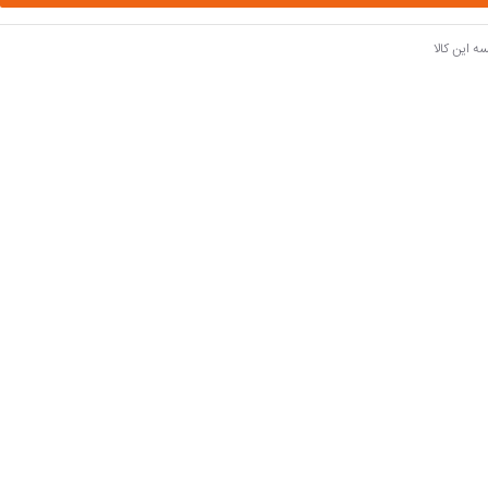
ه این کالا