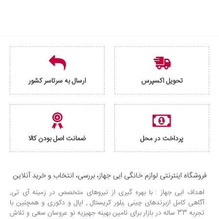
تحویل اکسپرس
ارسال به سرتاسر کشور
پرداخت در محل
ضمانت اصل بودن کالا
فروشگاه اینترنتی لوازم خانگی ایی جهاز، بررسی، انتخاب و خرید آنلاین
اهداف ایی جهاز : با بهره گیری از نیروهای متخصص در زمینه آی تی,
آگاهی کامل ازبرندهای چینی ,بلور کریستال , اپال و دکوری و همچنین با
تجربه 33 ساله در بازار برای تامین بهینه جهیزیه نو عروسان سعی و تلاش