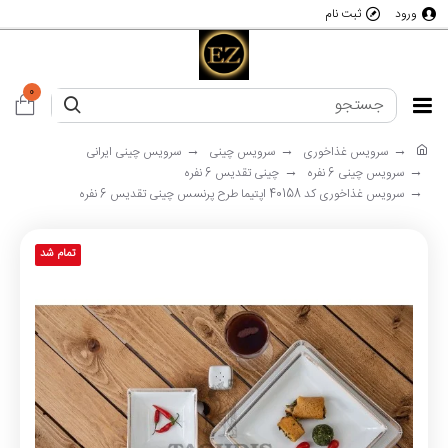
ورود
ثبت نام
0
سرویس غذاخوری
سرویس چینی
سرویس چینی ایرانی
سرویس چینی 6 نفره
چینی تقدیس 6 نفره
سرویس غذاخوری کد 40158 اپتیما طرح پرنسس چینی تقدیس 6 نفره
تمام شد