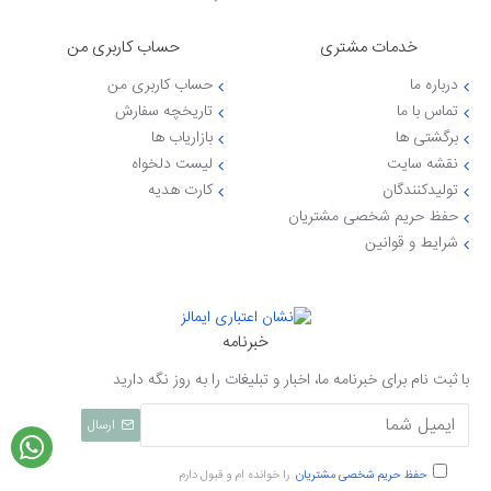
خدمات مشتری
حساب کاربری من
درباره ما
حساب کاربری من
تماس با ما
تاریخچه سفارش
برگشتی ها
بازاریاب ها
نقشه سایت
لیست دلخواه
تولیدکنندگان
کارت هدیه
حفظ حریم شخصی مشتریان
شرایط و قوانین
خبرنامه
با ثبت نام برای خبرنامه ما، اخبار و تبلیغات را به روز نگه دارید
ارسال
حفظ حریم شخصی مشتریان
را خوانده ام و قبول دارم