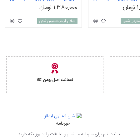
ان
1,380,000 تومان
 دسترس شدن
اطلاع از در دسترس شدن
ضمانت اصل بودن کالا
خبرنامه
با ثبت نام برای خبرنامه ما، اخبار و تبلیغات را به روز نگه دارید